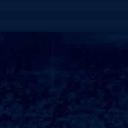
健身俱乐部，健身中心
星级酒店，商务会所
企业单位
学校教育
公司级俱乐部
运动院校，教育培训
产品中心
PRODUCT