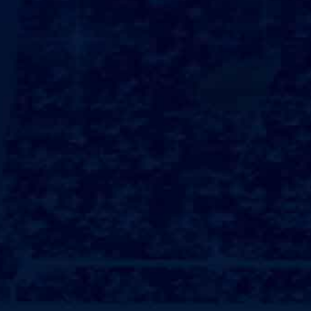
健身机构
酒店会所