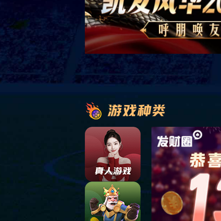
您当前的位置:
首页
>
新闻资讯
>
媒体动态
202
11-01