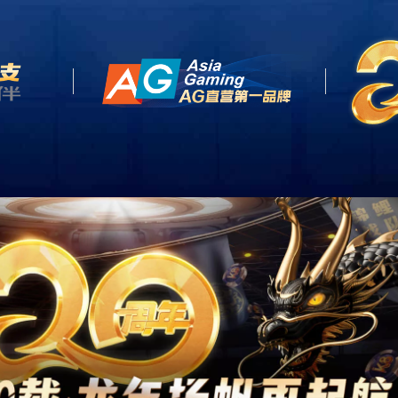
首页
关于我们
产品中心