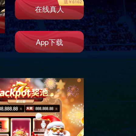
下苹果IOS、安卓版流...