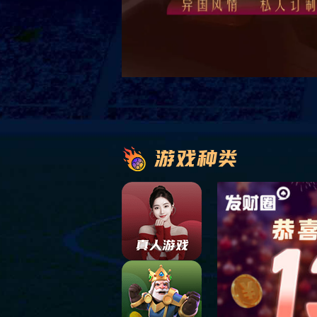
您当前的位置:
首页
>
新闻资讯
202
11-01
上一页
6
7
8