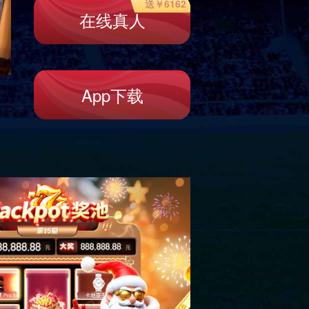
当下苹果IOS、安卓...
22
23
24
下一页